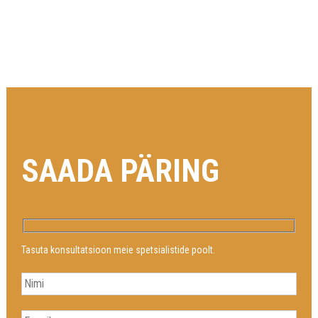
SAADA PÄRING
Tasuta konsultatsioon meie spetsialistide poolt.