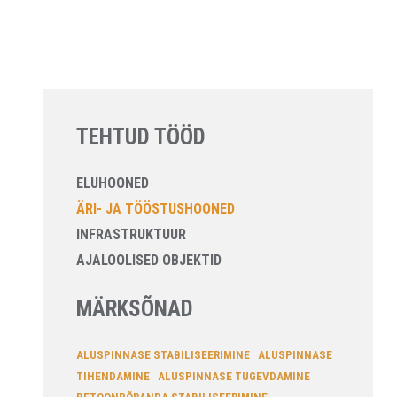
TEHTUD TÖÖD
ELUHOONED
ÄRI- JA TÖÖSTUSHOONED
INFRASTRUKTUUR
AJALOOLISED OBJEKTID
MÄRKSÕNAD
ALUSPINNASE STABILISEERIMINE
ALUSPINNASE
TIHENDAMINE
ALUSPINNASE TUGEVDAMINE