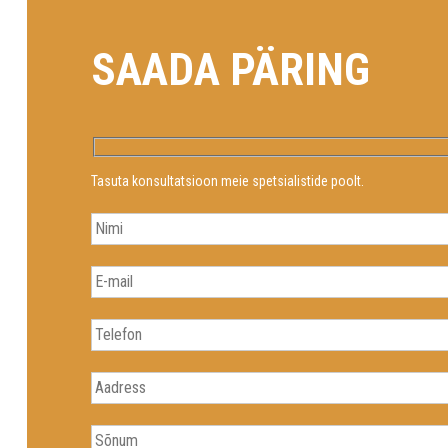
SAADA PÄRING
Tasuta konsultatsioon meie spetsialistide poolt.