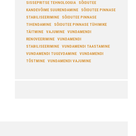
SISSEPRITSE TEHNOLOOGIA
SÕIDUTEE
KANDEVÕIME SUURENDAMINE
SÕIDUTEE PINNASE
STABILISEERIMINE
SÕIDUTEE PINNASE
TIHENDAMINE
SÕIDUTEE PINNASE TÜHIMIKE
TÄITMINE
VAJUMINE
VUNDAMENDI
RENOVEERIMINE
VUNDAMENDI
STABILISEERIMINE
VUNDAMENDI TAASTAMINE
VUNDAMENDI TUGEVDAMINE
VUNDAMENDI
TÕSTMINE
VUNDAMENDI VAJUMINE