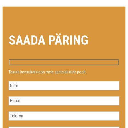
SAADA PÄRING
Tasuta konsultatsioon meie spetsialistide poolt.